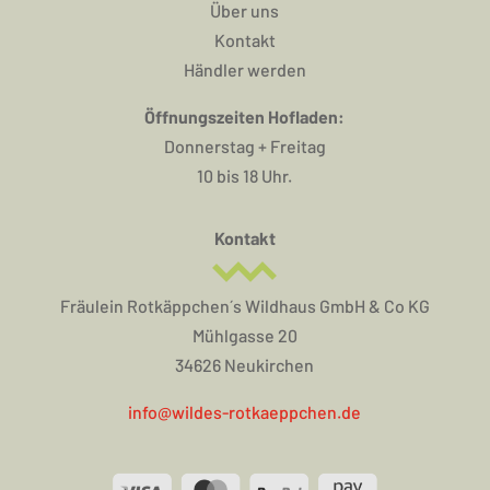
Über uns
Kontakt
Händler werden
Öffnungszeiten Hofladen:
Donnerstag + Freitag
10 bis 18 Uhr.
Kontakt
Fräulein Rotkäppchen´s Wildhaus GmbH & Co KG
Mühlgasse 20
34626 Neukirchen
info@wildes-rotkaeppchen.de