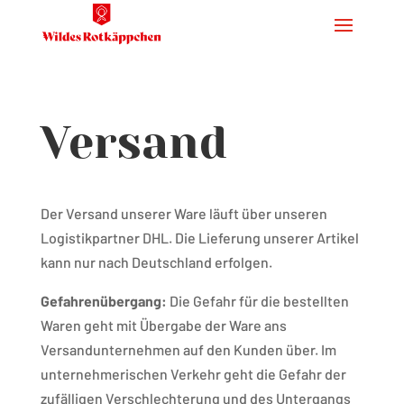
Versand
Der Versand unserer Ware läuft über unseren
Logistikpartner DHL. Die Lieferung unserer Artikel
kann nur nach Deutschland erfolgen.
Gefahrenübergang:
Die Gefahr für die bestellten
Waren geht mit Übergabe der Ware ans
Versandunternehmen auf den Kunden über. Im
unternehmerischen Verkehr geht die Gefahr der
zufälligen Verschlechterung und des Untergangs