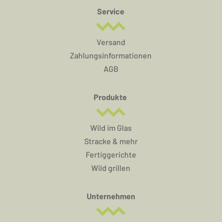
Service
Versand
Zahlungsinformationen
AGB
Produkte
Wild im Glas
Stracke & mehr
Fertiggerichte
Wild grillen
Unternehmen