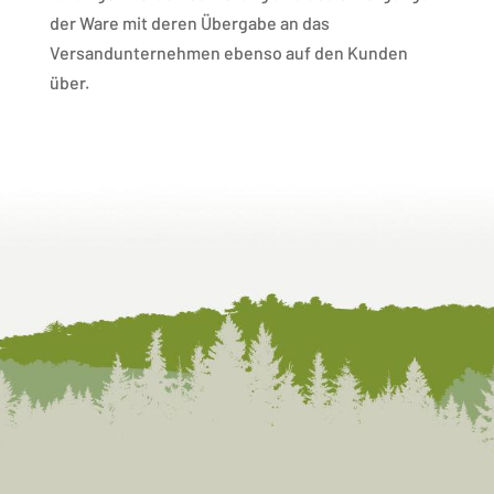
der Ware mit deren Übergabe an das
Versandunternehmen ebenso auf den Kunden
über.