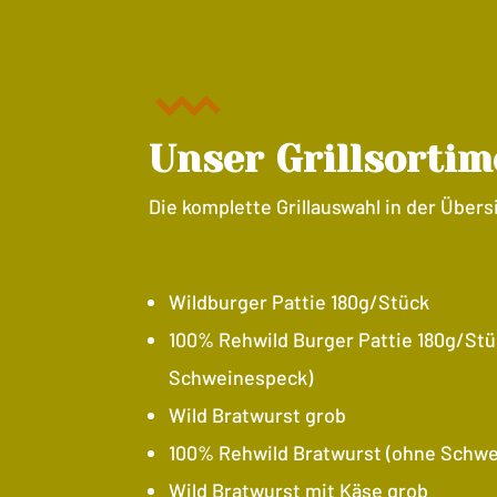
Unser Grillsortim
Die komplette Grillauswahl in der Übers
Wildburger Pattie 180g/Stück
100% Rehwild Burger Pattie 180g/Stü
Schweinespeck)
Wild Bratwurst grob
100% Rehwild Bratwurst (ohne Schw
Wild Bratwurst mit Käse grob