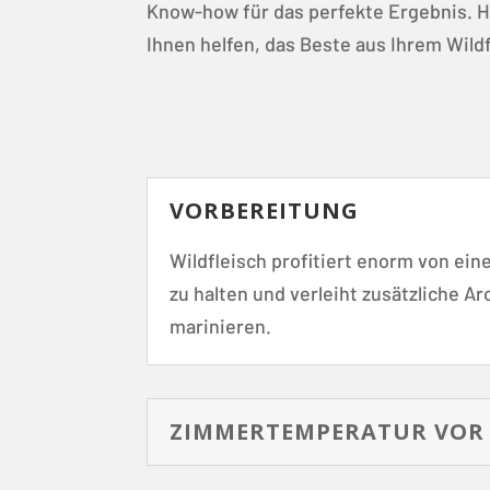
Know-how für das perfekte Ergebnis. Hi
Ihnen helfen, das Beste aus Ihrem Wildf
VORBEREITUNG
Wildfleisch profitiert enorm von ein
zu halten und verleiht zusätzliche 
marinieren.
ZIMMERTEMPERATUR VOR 