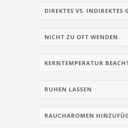
DIREKTES VS. INDIREKTES 
NICHT ZU OFT WENDEN
KERNTEMPERATUR BEACH
RUHEN LASSEN
RAUCHAROMEN HINZUFÜ