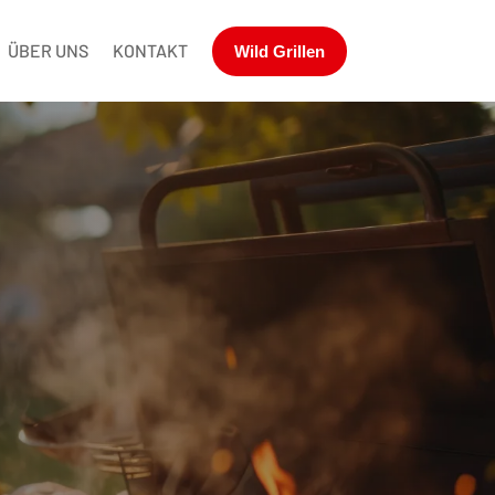
ÜBER UNS
KONTAKT
Wild Grillen