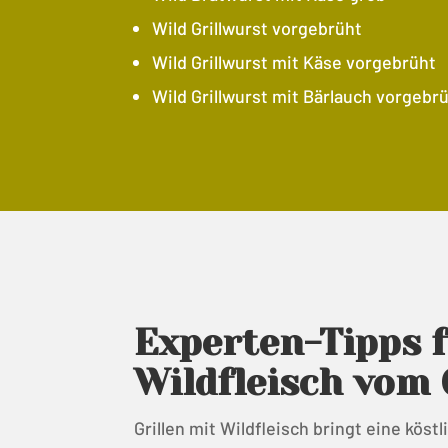
Wild Grillwurst vorgebrüht
Wild Grillwurst mit Käse vorgebrüht
Wild Grillwurst mit Bärlauch vorgebr
Experten-Tipps f
Wildfleisch vom 
Grillen mit Wildfleisch bringt eine kös