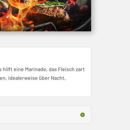
hilft eine Marinade, das Fleisch zart
en, idealerweise über Nacht,